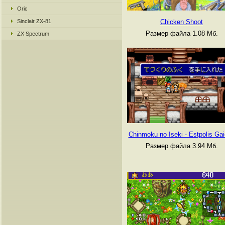
Oric
Sinclair ZX-81
Chicken Shoot
Размер файла 1.08 Мб.
ZX Spectrum
Chinmoku no Iseki - Estpolis Ga
Размер файла 3.94 Мб.