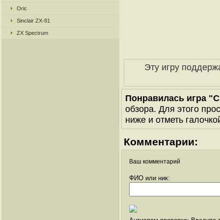
Oric
Sinclair ZX-81
ZX Spectrum
Эту игру поддерж
Понравилась игра "Ch
обзора. Для этого про
ниже и отметь галочкой
Комментарии:
Ваш комментарий
ФИО или ник: