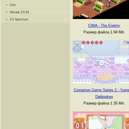
Oric
Sinclair ZX-81
ZX Spectrum
CIMA - The Enemy
Размер файла 1.94 Мб.
Cinnamon Game Series 2 - Yume
Daibouken
Размер файла 1.35 Мб.