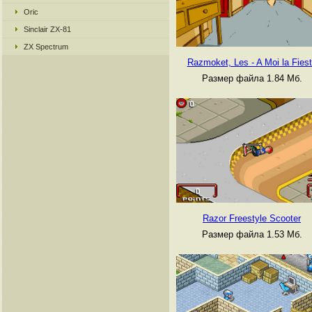
Oric
Sinclair ZX-81
ZX Spectrum
Razmoket, Les - A Moi la Fies
Размер файла 1.84 Мб.
Razor Freestyle Scooter
Размер файла 1.53 Мб.