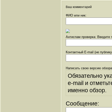
Ваш комментарий
ФИО или ник:
Антиспам проверка: Введите т
Контактный E-mail (не публик
Написать свою версию обзора
Обязательно ук
e-mail и отметьт
именно обзор.
Сообщение: