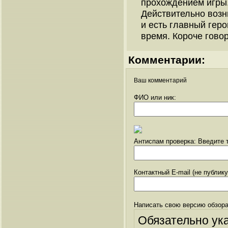
прохождением игры
Действительно возн
и есть главный геро
время. Короче гово
Комментарии:
Ваш комментарий
ФИО или ник:
Антиспам проверка: Введите т
Контактный E-mail (не публик
Написать свою версию обзора
Обязательно ук