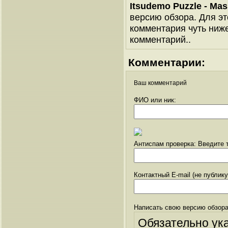
Itsudemo Puzzle - Ma
версию обзора. Для эт
комментария чуть ниже 
комментарий..
Комментарии:
Ваш комментарий
ФИО или ник:
Антиспам проверка: Введите т
Контактный E-mail (не публик
Написать свою версию обзора
Обязательно ук