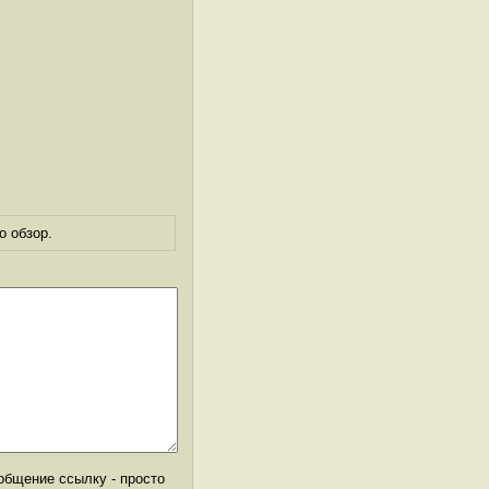
о обзор.
общение ссылку - просто