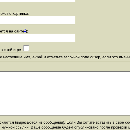
екст с картинки:
?
уется на сайте
):
 к этой игре:
 настоящие имя, e-mail и отметьте галочкой поле обзор, если это именн
каются (вырезаются из сообщений). Если Вы хотите вставить в свое со
с нужной ссылки. Ваше сообщение будем опубликовано после проверки 