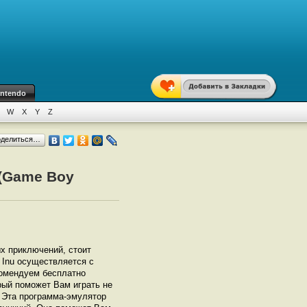
intendo
W
X
Y
Z
оделиться…
 (Game Boy
ых приключений, стоит
e Inu осуществляется с
омендуем бесплатно
орый поможет Вам играть не
. Эта программа-эмулятор