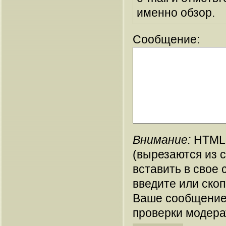
именно обзор.
Сообщение:
Внимание:
HTML-
(вырезаются из 
вставить в свое 
введите или ско
Ваше сообщение
проверки модера