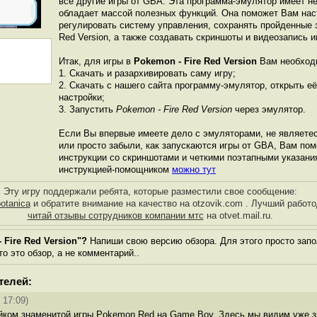
все другие игры от GBА. Эта программа-эмулятор имеет н
обладает массой полезных функций. Она поможет Вам наст
регулировать систему управления, сохранять пройденные э
Red Version, а также создавать скриншоты и видеозапись и
Итак, для игры в
Pokemon - Fire Red Version
Вам необход
1. Скачать и разархивировать саму игру;
2. Скачать с нашего сайта программу-эмулятор, открыть её
настройки;
3. Запустить
Pokemon - Fire Red Version
через эмулятор.
Если Вы впервые имеете дело с эмуляторами, не являете
или просто забыли, как запускаются игры от GBА, Вам по
инструкции со скриншотами и четкими поэтапными указани
инструкцией-помощником
можно тут
Эту игру поддержали ребята, которые разместили свое сообщение:
otanica
и обратите внимание на качество на otzovik.com . Лучший работо
читай отзывы сотрудников компании мтс
на otvet.mail.ru.
Fire Red Version"?
Напиши свою версию обзора. Для этого просто запо
то это обзор, а не комментарий..
телей:
 17:09)
йком знаменитой игры Pokemon Red на Game Boy. Здесь мы видим уже 