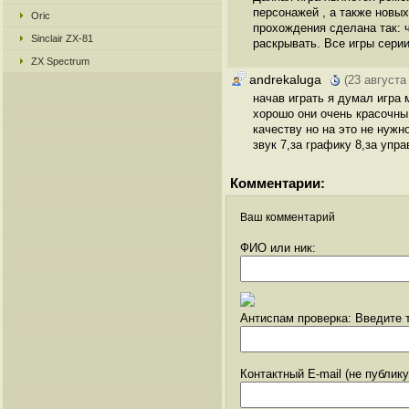
персонажей , а также новы
Oric
прохождения сделана так: 
Sinclair ZX-81
раскрывать. Все игры сер
ZX Spectrum
andrekaluga
(23 августа
начав играть я думал игра
хорошо они очень красочны
качеству но на это не нужн
звук 7,за графику 8,за упра
Комментарии:
Ваш комментарий
ФИО или ник:
Антиспам проверка: Введите т
Контактный E-mail (не публик