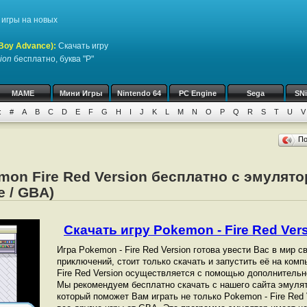
игры на новых
Boy Advance)
:
Скачать игру
ion
бесплатно, буква "P"
MAME
Мини Игры
Nintendo 64
PC Engine
Sega
SN
:
#
A
B
C
D
E
F
G
H
I
J
K
L
M
N
O
P
Q
R
S
T
U
V
П
mon Fire Red Version бесплатно с эмулят
 / GBA)
Скачать игру Pokemon - Fire Red Vers
Игра Pokemon - Fire Red Version готова увести Вас в мир 
приключений, стоит только скачать и запустить её на ком
Fire Red Version осуществляется с помощью дополнительн
Мы рекомендуем бесплатно скачать с нашего сайта эмулят
который поможет Вам играть не только Pokemon - Fire Red V