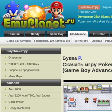
ЭмуПланет.ру:
Старые 
платформах!
Эмулятор GBA (Game 
Pokemon - Fire Red Vers
Главная
Dendy
Game Boy
GBAdvance
GBColor
Game Boy Advance
Программы для запуска игр
Рейтинг игр
Обзоры
Игры
ЭмуПланет.ру
Буква
P
.
О проекте
Скачать игру Poke
Новости игр и программ
(Game Boy Advance
Вопросы и предложения
Мини Игры
Консоли
Atari 2600
Atari 5200, Atari 7800, Atari Jaguar
ColecoVision
Dendy (Nintendo)