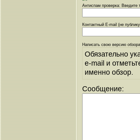
Антиспам проверка: Введите т
Контактный E-mail (не публик
Написать свою версию обзора
Обязательно ук
e-mail и отметьт
именно обзор.
Сообщение: