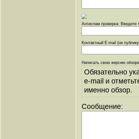
Антиспам проверка: Введите т
Контактный E-mail (не публик
Написать свою версию обзора
Обязательно ук
e-mail и отметьт
именно обзор.
Сообщение: