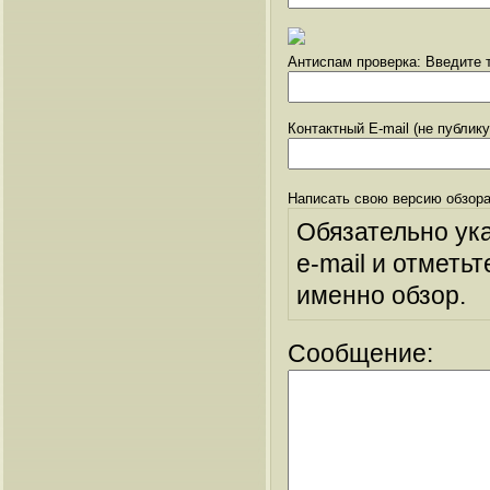
Антиспам проверка: Введите т
Контактный E-mail (не публик
Написать свою версию обзора
Обязательно ук
e-mail и отметьт
именно обзор.
Сообщение: