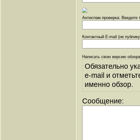
Антиспам проверка: Введите т
Контактный E-mail (не публик
Написать свою версию обзора
Обязательно ук
e-mail и отметьт
именно обзор.
Сообщение: