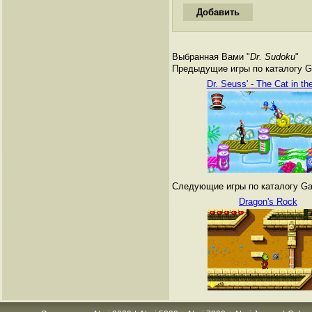
Выбранная Вами "
Dr. Sudoku
"
Предыдущие игры по каталогу G
Dr. Seuss' - The Cat in th
Следующие игры по каталогу Ga
Dragon's Rock