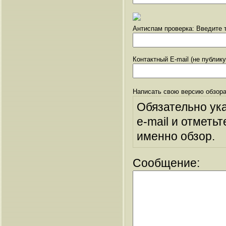
Антиспам проверка: Введите т
Контактный E-mail (не публик
Написать свою версию обзора
Обязательно ук
e-mail и отметьт
именно обзор.
Сообщение: