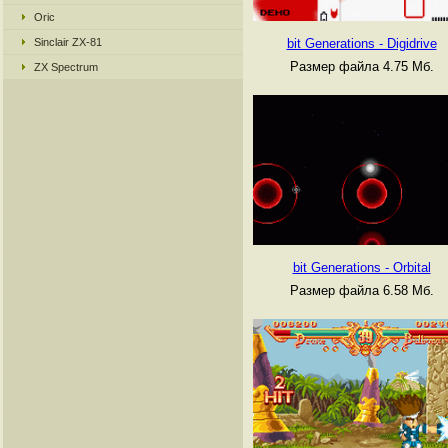
Oric
Sinclair ZX-81
bit Generations - Digidrive
Размер файла 4.75 Мб.
ZX Spectrum
bit Generations - Orbital
Размер файла 6.58 Мб.