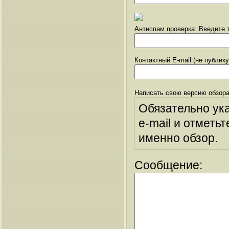
Антиспам проверка: Введите т
Контактный E-mail (не публик
Написать свою версию обзора
Обязательно ук
e-mail и отметьт
именно обзор.
Сообщение: