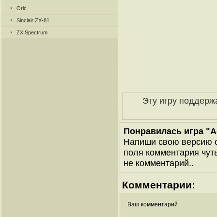
Oric
Sinclair ZX-81
ZX Spectrum
Эту игру поддерж
Понравилась игра "Ad
Напиши свою версию о
поля комментария чуть 
не комментарий..
Комментарии:
Ваш комментарий