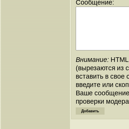
Сообщение:
Внимание:
HTML-
(вырезаются из 
вставить в свое 
введите или ско
Ваше сообщение
проверки модера