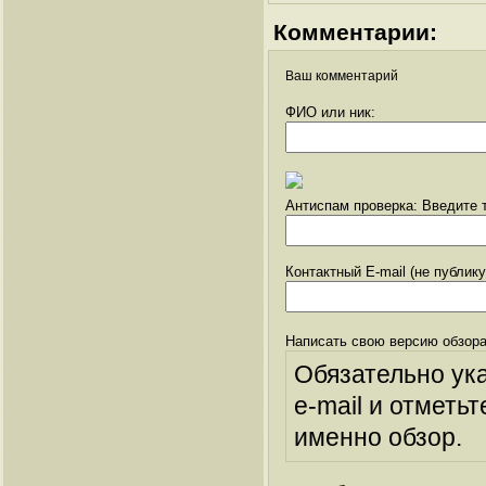
Комментарии:
Ваш комментарий
ФИО или ник:
Антиспам проверка: Введите т
Контактный E-mail (не публик
Написать свою версию обзора
Обязательно ук
e-mail и отметьт
именно обзор.