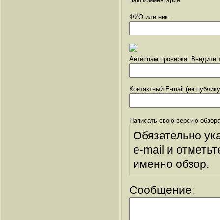
Ваш комментарий
ФИО или ник:
Антиспам проверка: Введите т
Контактный E-mail (не публик
Написать свою версию обзора
Обязательно ук
e-mail и отметьт
именно обзор.
Сообщение: