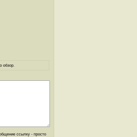
о обзор.
общение ссылку - просто