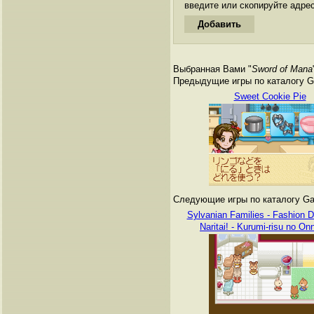
введите или скопируйте адре
Выбранная Вами "
Sword of Mana
Предыдущие игры по каталогу G
Sweet Cookie Pie
Следующие игры по каталогу Ga
Sylvanian Families - Fashion D
Naritai! - Kurumi-risu no O