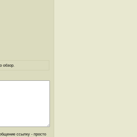
о обзор.
общение ссылку - просто