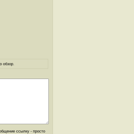
о обзор.
общение ссылку - просто