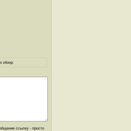
о обзор.
общение ссылку - просто