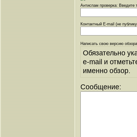
Антиспам проверка: Введите т
Контактный E-mail (не публик
Написать свою версию обзора
Обязательно ук
e-mail и отметьт
именно обзор.
Сообщение: