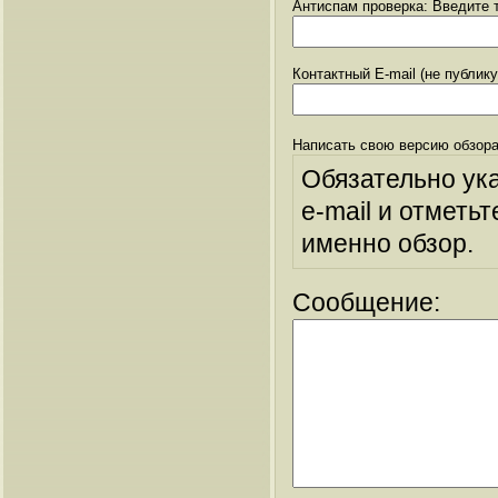
Антиспам проверка: Введите т
Контактный E-mail (не публик
Написать свою версию обзора
Обязательно ук
e-mail и отметьт
именно обзор.
Сообщение: