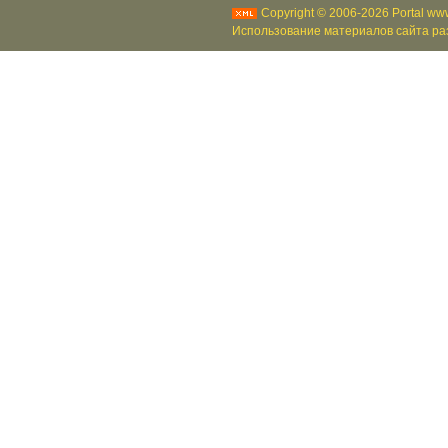
Copyright © 2006-2026 Portal www
Использование материалов сайта раз