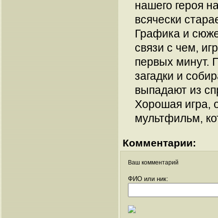
нашего героя 
всячески стара
Графика и сюже
связи с чем, иг
первых минут. 
загадки и соби
выпадают из сп
Хорошая игра, 
мультфильм, ко
Комментарии:
Ваш комментарий
ФИО или ник: