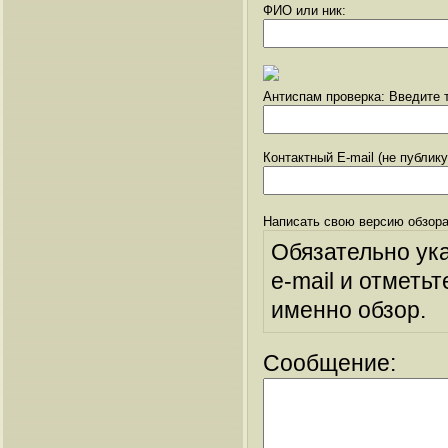
ФИО или ник:
Антиспам проверка: Введите т
Контактный E-mail (не публик
Написать свою версию обзора
Обязательно ук
e-mail и отметьт
именно обзор.
Сообщение: