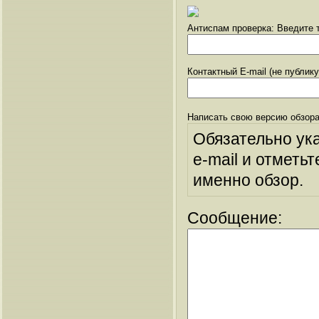
Антиспам проверка: Введите т
Контактный E-mail (не публик
Написать свою версию обзора
Обязательно ук
e-mail и отметьт
именно обзор.
Сообщение: