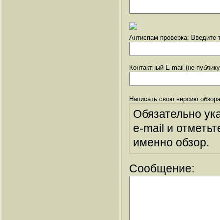
Антиспам проверка: Введите т
Контактный E-mail (не публик
Написать свою версию обзора
Обязательно ук
e-mail и отметьт
именно обзор.
Сообщение: