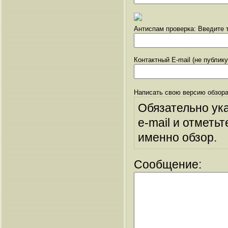
Антиспам проверка: Введите т
Контактный E-mail (не публик
Написать свою версию обзора
Обязательно ук
e-mail и отметьт
именно обзор.
Сообщение: