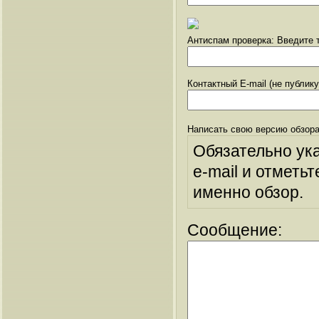
Антиспам проверка: Введите т
Контактный E-mail (не публик
Написать свою версию обзора
Обязательно ук
e-mail и отметьт
именно обзор.
Сообщение: