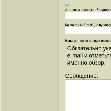
Антиспам проверка: Введите т
Контактный E-mail (не публик
Написать свою версию обзора
Обязательно ук
e-mail и отметьт
именно обзор.
Сообщение: