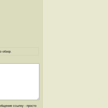
о обзор.
общение ссылку - просто