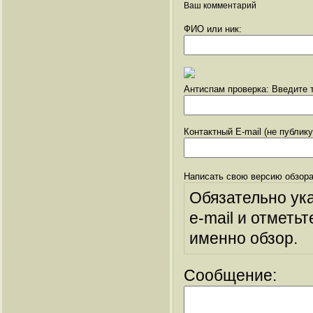
Ваш комментарий
ФИО или ник:
Антиспам проверка: Введите т
Контактный E-mail (не публик
Написать свою версию обзора
Обязательно ук
e-mail и отметьт
именно обзор.
Сообщение: