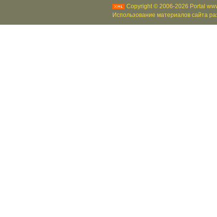
Copyright © 2006-2026 Portal www
Использование материалов сайта раз