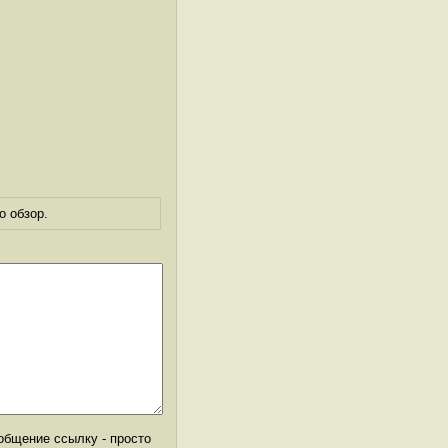
о обзор.
общение ссылку - просто