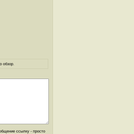
о обзор.
общение ссылку - просто