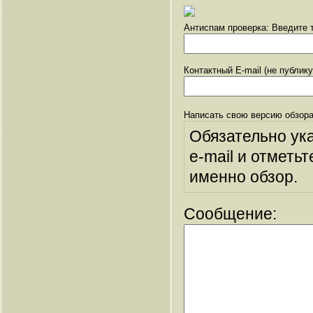
Антиспам проверка: Введите т
Контактный E-mail (не публик
Написать свою версию обзора
Обязательно ук
e-mail и отметьт
именно обзор.
Сообщение: