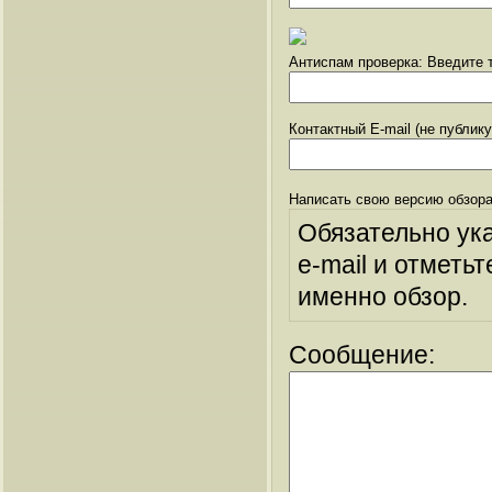
Антиспам проверка: Введите т
Контактный E-mail (не публик
Написать свою версию обзора
Обязательно ук
e-mail и отметьт
именно обзор.
Сообщение: