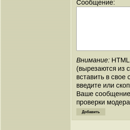
Сообщение:
Внимание:
HTML-
(вырезаются из 
вставить в свое 
введите или ско
Ваше сообщение
проверки модера