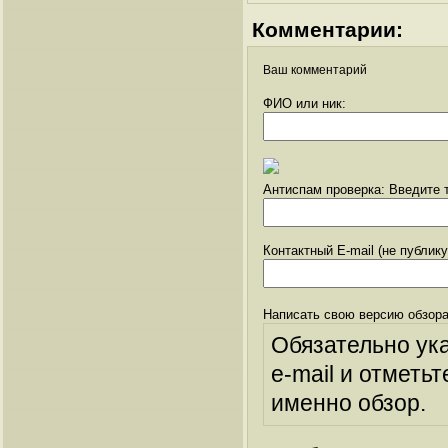
Комментарии:
Ваш комментарий
ФИО или ник:
Антиспам проверка: Введите т
Контактный E-mail (не публик
Написать свою версию обзора
Обязательно ук
e-mail и отметьт
именно обзор.