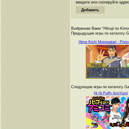
введите или скопируйте адре
Выбранная Вами "
Hitsuji no Kimo
Предыдущие игры по каталогу G
Hime Kishi Monogatari - Prin
Следующие игры по каталогу Ga
Hi Hi Puffy AmiYumi