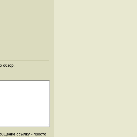
о обзор.
общение ссылку - просто