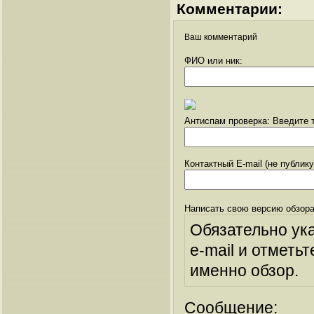
Комментарии:
Ваш комментарий
ФИО или ник:
Антиспам проверка: Введите т
Контактный E-mail (не публик
Написать свою версию обзора
Обязательно ук
e-mail и отметьт
именно обзор.
Сообщение: