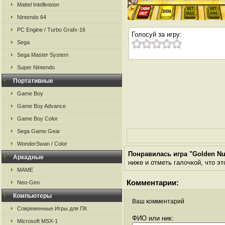
Mattel Intellivision
Nintendo 64
PC Engine / Turbo Grafx-16
Голосуй за игру:
Sega
Sega Master System
Super Nintendo
Портативные
Game Boy
Game Boy Advance
Game Boy Color
Sega Game Gear
WonderSwan / Color
Понравилась игра "Golden Nu
Аркадные
ниже и отметь галочкой, что эт
MAME
Комментарии:
Neo-Geo
Компьютеры
Ваш комментарий
Современные Игры для ПК
ФИО или ник:
Microsoft MSX-1