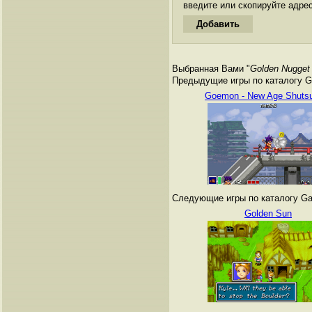
введите или скопируйте адре
Выбранная Вами "
Golden Nugget
Предыдущие игры по каталогу G
Goemon - New Age Shuts
Следующие игры по каталогу Ga
Golden Sun