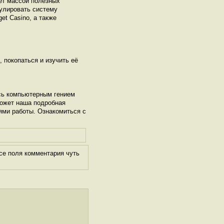
ет массой полезных
гулировать систему
et Casino, а также
, покопаться и изучить её
сь компьютерным гением
может наша подробная
ями работы. Ознакомиться с
се поля комментария чуть