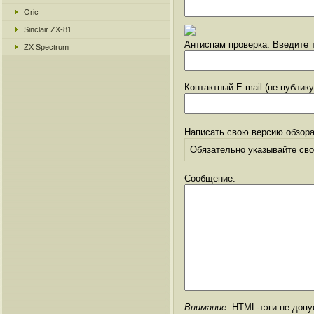
Oric
Sinclair ZX-81
Антиспам проверка: Введите т
ZX Spectrum
Контактный E-mail (не публик
Написать свою версию обзора
Обязательно указывайте свое
Сообщение:
Внимание:
HTML-тэги не допус