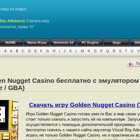
игры на новых
Boy Advance)
:
Скачать игру
есплатно, буква "G"
MAME
Мини Игры
Nintendo 64
PC Engine
Sega
SN
:
#
A
B
C
D
E
F
G
H
I
J
K
L
M
N
O
P
Q
R
S
T
U
V
П
en Nugget Casino бесплатно с эмулятором
 / GBA)
Скачать игру Golden Nugget Casino (1
Игра Golden Nugget Casino готова увести Вас в мир своих
стоит только скачать и запустить её на компьютере. Запус
осуществляется с помощью дополнительной программы - 
бесплатно скачать с нашего сайта эмулятор Visual Boy Ad
играть не только Golden Nugget Casino, но и практически в