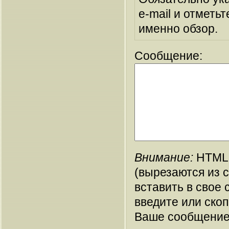
e-mail и отметьт
именно обзор.
Сообщение:
Внимание:
HTML-
(вырезаются из 
вставить в свое 
введите или ско
Ваше сообщение