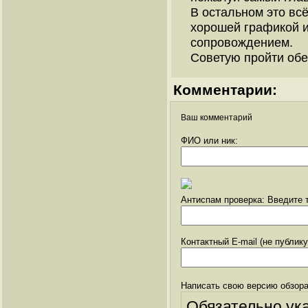
В остальном это вс
хорошей графикой 
сопровождением.
Советую пройти обе
Комментарии:
Ваш комментарий
ФИО или ник:
Антиспам проверка: Введите т
Контактный E-mail (не публик
Написать свою версию обзора
Обязательно ук