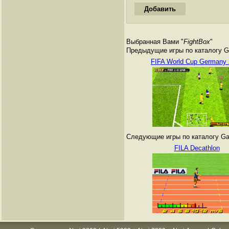
Выбранная Вами "
FightBox
"
Предыдущие игры по каталогу G
FIFA World Cup Germany
Следующие игры по каталогу Ga
FILA Decathlon