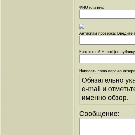
ФИО или ник:
Антиспам проверка: Введите т
Контактный E-mail (не публик
Написать свою версию обзора
Обязательно ук
e-mail и отметьт
именно обзор.
Сообщение: