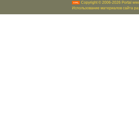
Copyright © 2006-2026 Portal www
Использование материалов сайта раз