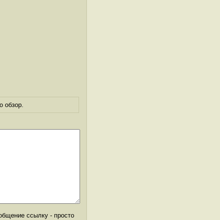
о обзор.
общение ссылку - просто