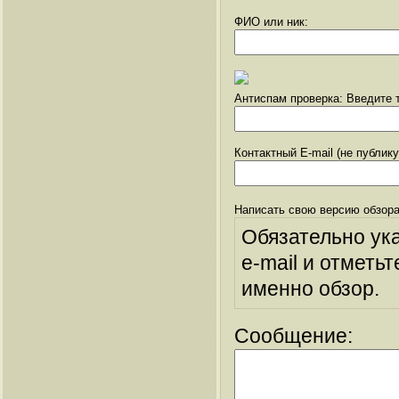
ФИО или ник:
Антиспам проверка: Введите т
Контактный E-mail (не публик
Написать свою версию обзора
Обязательно ук
e-mail и отметьт
именно обзор.
Сообщение: